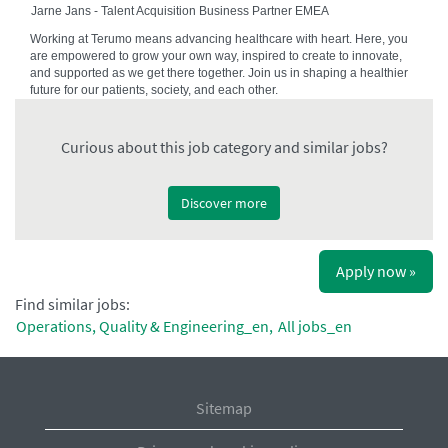
Jarne Jans - Talent Acquisition Business Partner EMEA
Working at Terumo means advancing healthcare with heart. Here, you
are empowered to grow your own way, inspired to create to innovate,
and supported as we get there together. Join us in shaping a healthier
future for our patients, society, and each other.
Curious about this job category and similar jobs?
Discover more
Apply now »
Find similar jobs:
Operations, Quality & Engineering_en,
All jobs_en
Sitemap