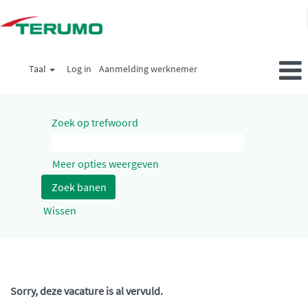
Taal
Log in
Aanmelding werknemer
Zoek op trefwoord
Meer opties weergeven
Wissen
Sorry, deze vacature is al vervuld.